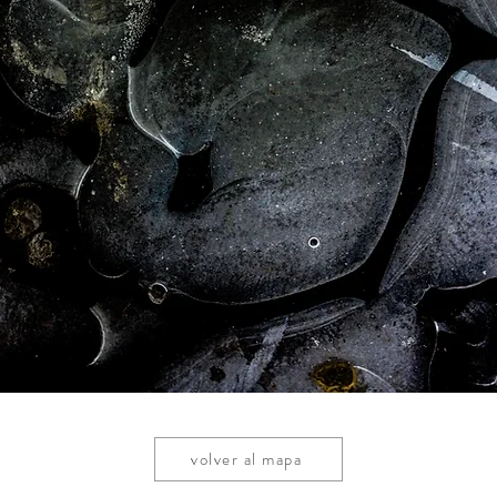
volver al mapa