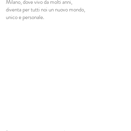
Milano, dove vivo da molti anni,
diventa per tutti noi un nuovo mondo,
unico e personale.