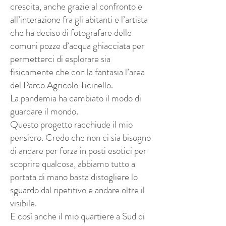
crescita, anche grazie al confronto e
all’interazione fra gli abitanti e l’artista
che ha deciso di fotografare delle
comuni pozze d’acqua ghiacciata per
permetterci di esplorare sia
fisicamente che con la fantasia l’area
del Parco Agricolo Ticinello.
La pandemia ha cambiato il modo di
guardare il mondo.
Questo progetto racchiude il mio
pensiero. Credo che non ci sia bisogno
di andare per forza in posti esotici per
scoprire qualcosa, abbiamo tutto a
portata di mano basta distogliere lo
sguardo dal ripetitivo e andare oltre il
visibile.
E così anche il mio quartiere a Sud di