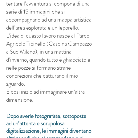
tentare l’avventura si compone di una
serie di 15 immagini che si
accompagnano ad una mappa artistica
dell’area esplorata e un leporello.
L’idea di questo lavoro nasce al Parco
Agricolo Ticinello (Cascina Campazzo
a Sud Milano), in una mattina
d’inverno, quando tutto è ghiacciato e
nelle pozze si formano strane
concrezioni che catturano il mio
sguardo.
E così inizio ad immaginare un’altra
dimensione.
Dopo averle fotografate, sottoposte
ad un’attenta e scrupolosa
digitalizzazione, le immagini diventano