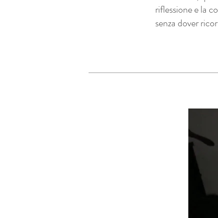
riflessione e la 
senza dover ricor