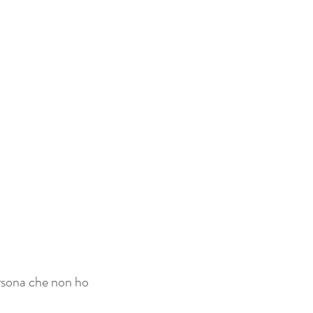
rsona che non ho