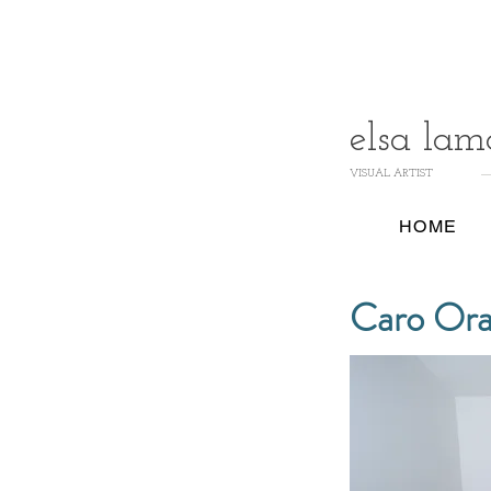
elsa lam
VISUAL ARTIST
HOME
Caro Ora