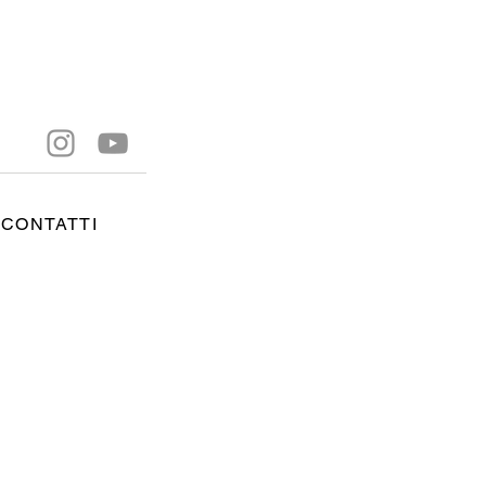
CONTATTI