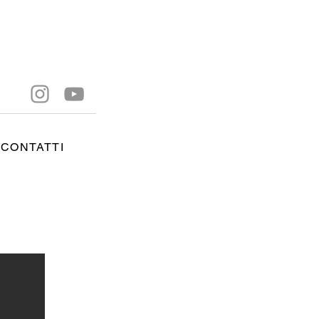
CONTATTI