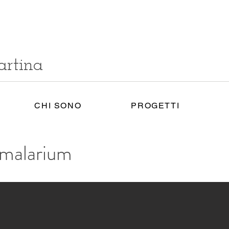
artina
CHI SONO
PROGETTI
malarium